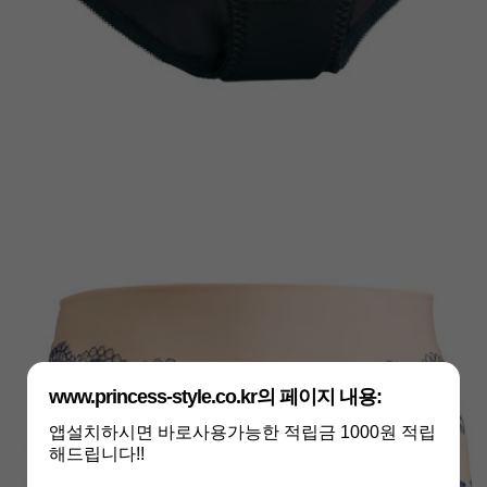
www.princess-style.co.kr의 페이지 내용:
앱설치하시면 바로사용가능한 적립금 1000원 적립
해드립니다!!