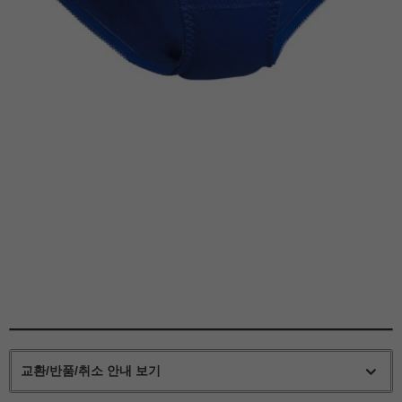
교환/반품/취소 안내 보기