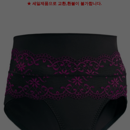
★ 세일제품으로 교환,환불이 불가합니다.