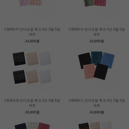
CB060-P 언더조절 후크 4단 3열 5점
CB060-D 언더조절 후크 4단 3열 5점
세트
세트
24,800원
24,800원
CB363-B 언더조절 후크 3단 3열 6점
CB060-C 언더조절 후크 4단 3열 5점
세트
세트
29,800원
24,800원