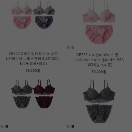
CB725-2 바이컬러 레이스 몰드
CB725 바이컬러 레이스 몰드
L자와이어 브라 + 팬티 2세트 65A-
L자와이어 브라 + 팬티 세트 65A-
100H(핑크+퍼플)
100H(핑크,퍼플)
99,000원
59,000원