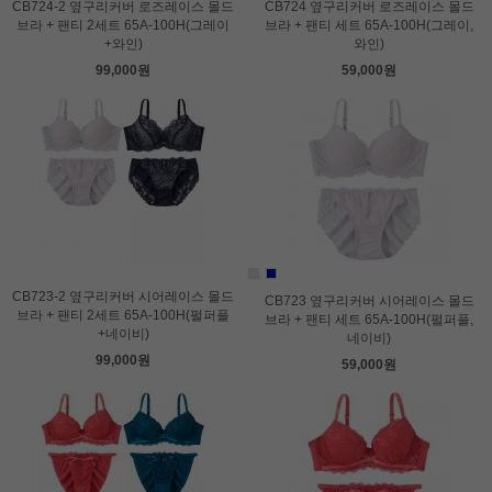
CB724-2 옆구리커버 로즈레이스 몰드
CB724 옆구리커버 로즈레이스 몰드
브라 + 팬티 2세트 65A-100H(그레이
브라 + 팬티 세트 65A-100H(그레이,
+와인)
와인)
99,000원
59,000원
CB723-2 옆구리커버 시어레이스 몰드
CB723 옆구리커버 시어레이스 몰드
브라 + 팬티 2세트 65A-100H(펄퍼플
브라 + 팬티 세트 65A-100H(펄퍼플,
+네이비)
네이비)
99,000원
59,000원