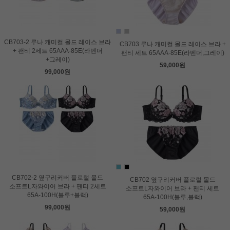
CB703-2 루나 캐미컬 몰드 레이스 브라
CB703 루나 캐미컬 몰드 레이스 브라 +
+ 팬티 2세트 65AAA-85E(라벤더
팬티 세트 65AAA-85E(라벤더,그레이)
+그레이)
59,000원
99,000원
CB702-2 옆구리커버 플로럴 몰드
CB702 옆구리커버 플로럴 몰드
소프트L자와이어 브라 + 팬티 2세트
소프트L자와이어 브라 + 팬티 세트
65A-100H(블루+블랙)
65A-100H(블루,블랙)
99,000원
59,000원