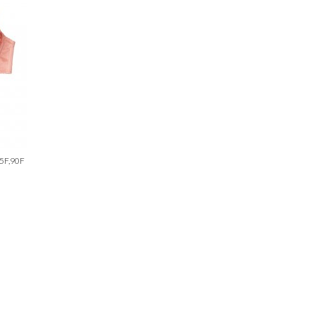
5F,90F