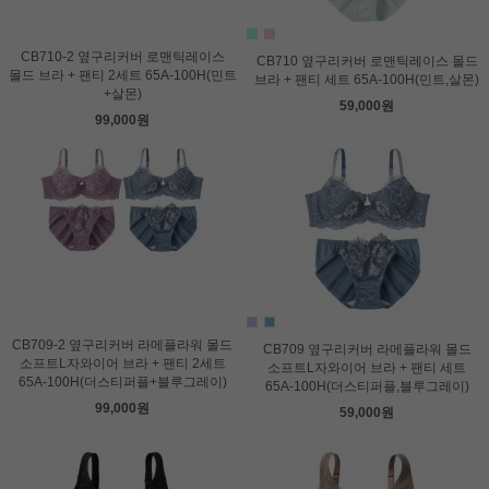
CB710-2 옆구리커버 로맨틱레이스
CB710 옆구리커버 로맨틱레이스 몰드
몰드 브라 + 팬티 2세트 65A-100H(민트
브라 + 팬티 세트 65A-100H(민트,살몬)
+살몬)
59,000원
99,000원
CB709-2 옆구리커버 라메플라워 몰드
CB709 옆구리커버 라메플라워 몰드
소프트L자와이어 브라 + 팬티 2세트
소프트L자와이어 브라 + 팬티 세트
65A-100H(더스티퍼플+블루그레이)
65A-100H(더스티퍼플,블루그레이)
99,000원
59,000원