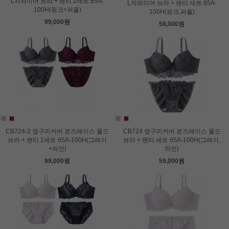
L자와이어 브라 + 팬티 2세트 65A-
L자와이어 브라 + 팬티 세트 65A-
100H(핑크+퍼플)
100H(핑크,퍼플)
99,000원
59,000원
CB724-2 옆구리커버 로즈레이스 몰드
CB724 옆구리커버 로즈레이스 몰드
브라 + 팬티 2세트 65A-100H(그레이
브라 + 팬티 세트 65A-100H(그레이,
+와인)
와인)
99,000원
59,000원